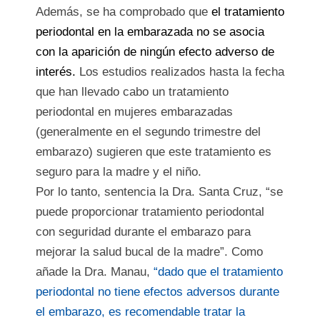
Además, se ha comprobado que
el tratamiento
periodontal en la embarazada no se asocia
con la aparición de ningún efecto adverso de
interés.
Los estudios realizados hasta la fecha
que han llevado cabo un tratamiento
periodontal en mujeres embarazadas
(generalmente en el segundo trimestre del
embarazo) sugieren que este tratamiento es
seguro para la madre y el niño.
Por lo tanto, sentencia la Dra. Santa Cruz, “se
puede proporcionar tratamiento periodontal
con seguridad durante el embarazo para
mejorar la salud bucal de la madre”. Como
añade la Dra. Manau,
“dado que el tratamiento
periodontal no tiene efectos adversos durante
el embarazo, es recomendable tratar la