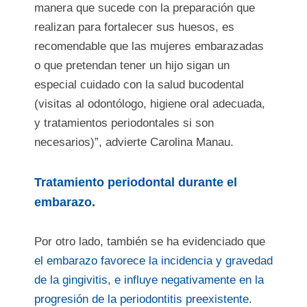
manera que sucede con la preparación que
realizan para fortalecer sus huesos, es
recomendable que las mujeres embarazadas
o que pretendan tener un hijo sigan un
especial cuidado con la salud bucodental
(visitas al odontólogo, higiene oral adecuada,
y tratamientos periodontales si son
necesarios)”, advierte Carolina Manau.
Tratamiento periodontal durante el
embarazo.
Por otro lado, también se ha evidenciado que
el embarazo favorece la incidencia y gravedad
de la gingivitis, e influye negativamente en la
progresión de la periodontitis preexistente
.