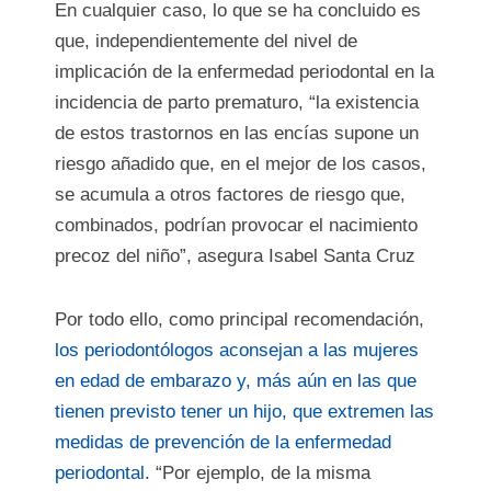
En cualquier caso, lo que se ha concluido es
que, independientemente del nivel de
implicación de la enfermedad periodontal en la
incidencia de parto prematuro, “la existencia
de estos trastornos en las encías supone un
riesgo añadido que, en el mejor de los casos,
se acumula a otros factores de riesgo que,
combinados, podrían provocar el nacimiento
precoz del niño”, asegura Isabel Santa Cruz
Por todo ello, como principal recomendación,
los periodontólogos aconsejan a las mujeres
en edad de embarazo y, más aún en las que
tienen previsto tener un hijo, que extremen las
medidas de prevención de la enfermedad
periodontal
. “Por ejemplo, de la misma