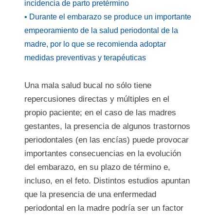
incidencia de parto pretérmino
• Durante el embarazo se produce un importante
empeoramiento de la salud periodontal de la
madre, por lo que se recomienda adoptar
medidas preventivas y terapéuticas
Una mala salud bucal no sólo tiene
repercusiones directas y múltiples en el
propio paciente; en el caso de las madres
gestantes, la presencia de algunos trastornos
periodontales (en las encías) puede provocar
importantes consecuencias en la evolución
del embarazo, en su plazo de término e,
incluso, en el feto. Distintos estudios apuntan
que la presencia de una enfermedad
periodontal en la madre podría ser un factor