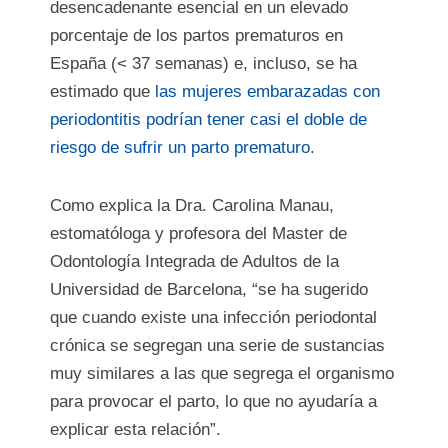
desencadenante esencial en un elevado
porcentaje de los partos prematuros en
España (< 37 semanas) e, incluso, se ha
estimado que
las mujeres embarazadas con
periodontitis podrían tener casi el doble de
riesgo de sufrir un parto prematuro
.
Como explica la Dra. Carolina Manau,
estomatóloga y profesora del Master de
Odontología Integrada de Adultos de la
Universidad de Barcelona, “se ha sugerido
que cuando existe una infección periodontal
crónica se segregan una serie de sustancias
muy similares a las que segrega el organismo
para provocar el parto, lo que no ayudaría a
explicar esta relación”.