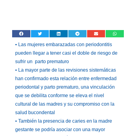
• Las mujeres embarazadas con periodontitis
pueden llegar a tener casi el doble de riesgo de
sufrir un parto prematuro
• La mayor parte de las revisiones sistemáticas
han confirmado esta relación entre enfermedad
periodontal y parto prematuro, una vinculación
que se debilita conforme se eleva el nivel
cultural de las madres y su compromiso con la
salud bucondental
• También la presencia de caries en la madre
gestante se podría asociar con una mayor