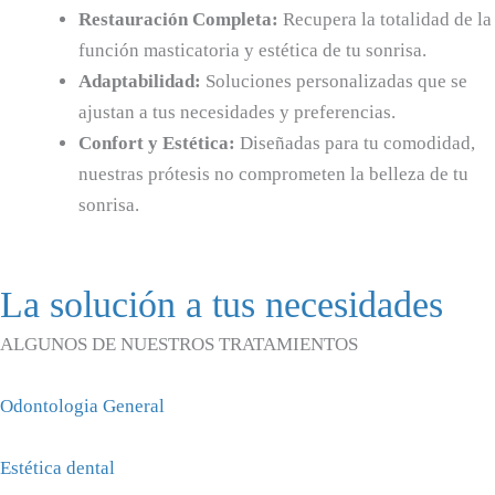
Restauración Completa:
Recupera la totalidad de la
función masticatoria y estética de tu sonrisa.
Adaptabilidad:
Soluciones personalizadas que se
ajustan a tus necesidades y preferencias.
Confort y Estética:
Diseñadas para tu comodidad,
nuestras prótesis no comprometen la belleza de tu
sonrisa.
La solución a tus necesidades
ALGUNOS DE NUESTROS TRATAMIENTOS
Odontologia General
Estética dental