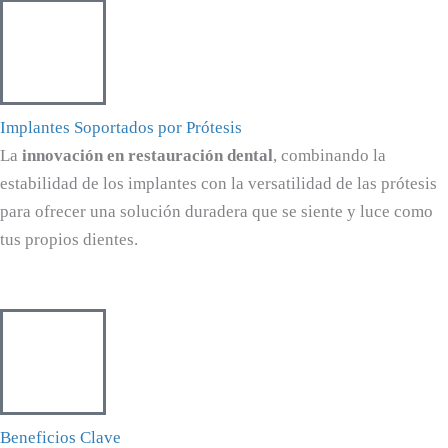
Implantes Soportados por Prótesis
La
innovación en restauración dental
, combinando la
estabilidad de los implantes con la versatilidad de las prótesis
para ofrecer una solución duradera que se siente y luce como
tus propios dientes.
Beneficios Clave