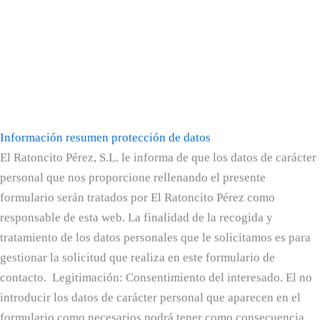
Información resumen protección de datos
El Ratoncito Pérez, S.L. le informa de que los datos de carácter
personal que nos proporcione rellenando el presente
formulario serán tratados por El Ratoncito Pérez como
responsable de esta web. La finalidad de la recogida y
tratamiento de los datos personales que le solicitamos es para
gestionar la solicitud que realiza en este formulario de
contacto. Legitimación: Consentimiento del interesado. El no
introducir los datos de carácter personal que aparecen en el
formulario como necesarios podrá tener como consecuencia