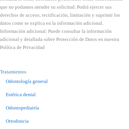
que no podamos atender su solicitud. Podrá ejercer sus
derechos de acceso, rectificación, limitación y suprimir los
datos como se explica en la información adicional.
Información adicional: Puede consultar la información
adicional y detallada sobre Protección de Datos en nuestra
Política de Privacidad
Tratamientos
Odontología general
Estética dental
Odontopediatría
Ortodoncia