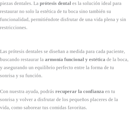
piezas dentales. La
prótesis dental
es la solución ideal para
restaurar no solo la estética de tu boca sino también su
funcionalidad, permitiéndote disfrutar de una vida plena y sin
restricciones.
Las prótesis dentales se diseñan a medida para cada paciente,
buscando restaurar la
armonía funcional y estética
de la boca,
y asegurando un equilibrio perfecto entre la forma de tu
sonrisa y su función.
Con nuestra ayuda, podrás
recuperar la confianza
en tu
sonrisa y volver a disfrutar de los pequeños placeres de la
vida, como saborear tus comidas favoritas.