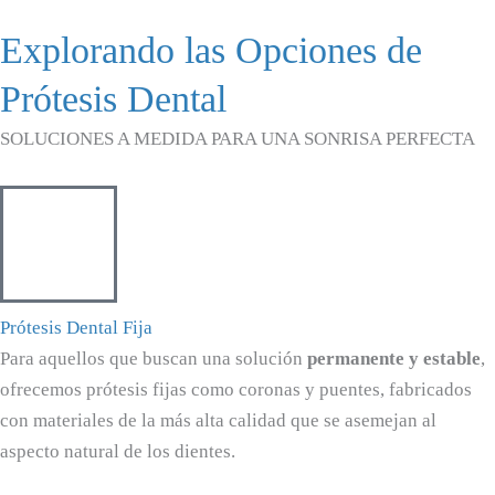
Explorando las Opciones de
Prótesis Dental
SOLUCIONES A MEDIDA PARA UNA SONRISA PERFECTA
Prótesis Dental Fija
Para aquellos que buscan una solución
permanente y estable
,
ofrecemos prótesis fijas como coronas y puentes, fabricados
con materiales de la más alta calidad que se asemejan al
aspecto natural de los dientes.