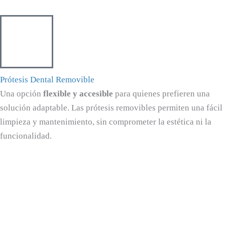
Prótesis Dental Removible
Una opción
flexible y accesible
para quienes prefieren una
solución adaptable. Las prótesis removibles permiten una fácil
limpieza y mantenimiento, sin comprometer la estética ni la
funcionalidad.