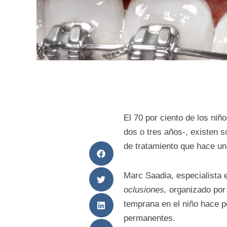
El 70 por ciento de los niñ
dos o tres años-, existen 
de tratamiento que hace un
Marc Saadia, especialista e
oclusiones,
organizado por 
temprana en el niño hace p
permanentes.