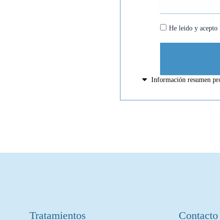
privacidad
He leido y acepto
Información resumen pro
Tratamientos
Contacto