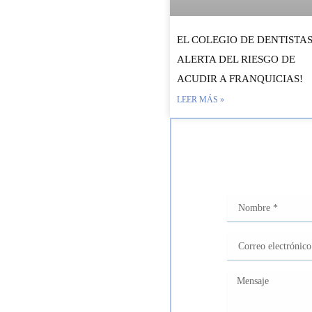
EL COLEGIO DE DENTISTA
ALERTA DEL RIESGO DE
ACUDIR A FRANQUICIAS!
LEER MÁS »
Nombre
Correo
electrónico
Mensaje