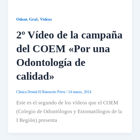
,
Odont. Gral
Videos
2º Vídeo de la campaña
del COEM «Por una
Odontología de
calidad»
Clinica Dental El Ratoncito Pérez
/
14 marzo, 2014
Este es el segundo de los vídeos que el COEM
(Colegio de Odontólogos y Estomatólogos de la
I Región) presenta