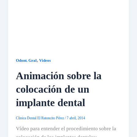
,
Odont. Gral
Videos
Animación sobre la
colocación de un
implante dental
Clinica Dental El Ratoncito Pérez
/
7 abril, 2014
Vídeo para entender el procedimiento sobre la