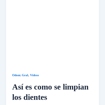
,
Odont. Gral
Videos
Así es como se limpian
los dientes