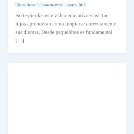
Clinica Dental El Ratoncito Pérez
/
1 marzo, 2015
No te pierdas este vídeo educativo y así tus
hijos aprenderan como limpiarse correctamente
sus dientes. Desde pequeñitos es fundamental
[…]