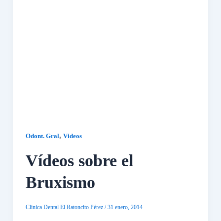
,
Odont. Gral
Videos
Vídeos sobre el
Bruxismo
Clinica Dental El Ratoncito Pérez
/
31 enero, 2014