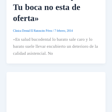
Tu boca no esta de
oferta»
Clinica Dental El Ratoncito Pérez
/
7 febrero, 2014
«En salud bucodental lo barato sale caro y lo
barato suele llevar encubierto un deterioro de la
calidad asistencial. No