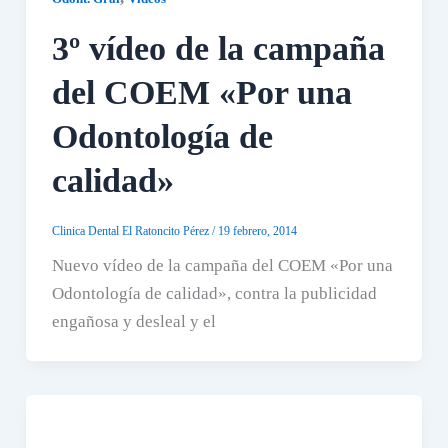
3º vídeo de la campaña
del COEM «Por una
Odontología de
calidad»
Clinica Dental El Ratoncito Pérez
/
19 febrero, 2014
Nuevo vídeo de la campaña del COEM «Por una
Odontología de calidad», contra la publicidad
engañosa y desleal y el