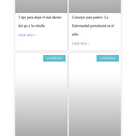
5 tips para alejar el mal aliento
Consejos para padres: La
del ajo y la cebolla
Enfermedad periodontal en el
niño.
LEER MÁS »
LEER MÁS »
CONSEJOS
CONSEJOS