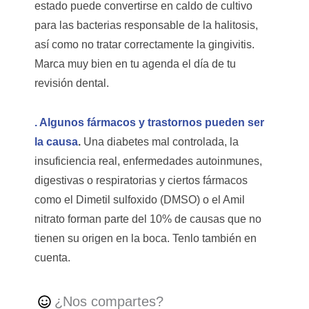
estado puede convertirse en caldo de cultivo
para las bacterias responsable de la halitosis,
así como no tratar correctamente la gingivitis.
Marca muy bien en tu agenda el día de tu
revisión dental.
. Algunos fármacos y trastornos pueden ser
la causa
.
Una diabetes mal controlada, la
insuficiencia real, enfermedades autoinmunes,
digestivas o respiratorias y ciertos fármacos
como el Dimetil sulfoxido (DMSO) o el Amil
nitrato forman parte del 10% de causas que no
tienen su origen en la boca. Tenlo también en
cuenta.
¿Nos compartes?