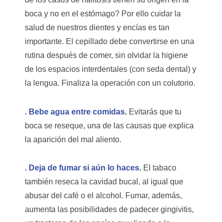
boca y no en el estómago? Por ello cuidar la
salud de nuestros dientes y encías es tan
importante. El cepillado debe convertirse en una
rutina después de comer, sin olvidar la higiene
de los espacios interdentales (con seda dental) y
la lengua. Finaliza la operación con un colutorio.
. Bebe agua entre comidas
.
Evitarás que tu
boca se reseque, una de las causas que explica
la aparición del mal aliento.
. Deja de fumar si aún lo haces
.
El tabaco
también reseca la cavidad bucal, al igual que
abusar del café o el alcohol. Fumar, además,
aumenta las posibilidades de padecer gingivitis,