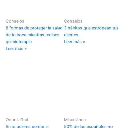
Consejos
Consejos
8 formas de proteger la salud
3 hábitos que estropean tus
de tu boca mientras recibes
dientes
quimioterapia
Leer más »
Leer más »
Odont. Gral
Miscelánea
Si no quieres perder la
50% de los españoles no