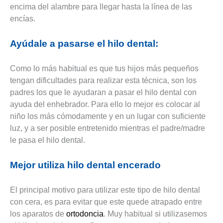
encima del alambre para llegar hasta la línea de las
encías.
Ayúdale a pasarse el hilo dental:
Como lo más habitual es que tus hijos más pequeños
tengan dificultades para realizar esta técnica, son los
padres los que le ayudaran a pasar el hilo dental con
ayuda del enhebrador. Para ello lo mejor es colocar al
niño los más cómodamente y en un lugar con suficiente
luz, y a ser posible entretenido mientras el padre/madre
le pasa el hilo dental.
Mejor utiliza hilo dental encerado
El principal motivo para utilizar este tipo de hilo dental
con cera, es para evitar que este quede atrapado entre
los aparatos de
ortodoncia
. Muy habitual si utilizasemos