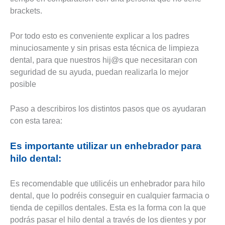
brackets.
Por todo esto es conveniente explicar a los padres
minuciosamente y sin prisas esta técnica de limpieza
dental, para que nuestros hij@s que necesitaran con
seguridad de su ayuda, puedan realizarla lo mejor
posible
Paso a describiros los distintos pasos que os ayudaran
con esta tarea:
Es importante utilizar un enhebrador para
hilo dental:
Es recomendable que utilicéis un enhebrador para hilo
dental, que lo podréis conseguir en cualquier farmacia o
tienda de cepillos dentales. Esta es la forma con la que
podrás pasar el hilo dental a través de los dientes y por