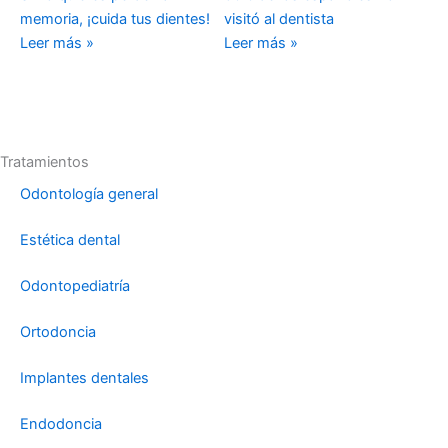
memoria, ¡cuida tus dientes!
visitó al dentista
Leer más »
Leer más »
Tratamientos
Odontología general
Estética dental
Odontopediatría
Ortodoncia
Implantes dentales
Endodoncia