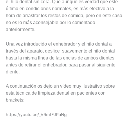
el hilo dental sin cera. Que aunque es verdad que este
último en condiciones normales, es más efectivo a la
hora de arrastrar los restos de comida, pero en este caso
no es lo más aconsejable por lo comentado
anteriormente.
Una vez introducido el enhebrador y el hilo dental a
través del aparato, deslice suavemente el hilo dental
hasta la misma línea de las encías de ambos dientes
antes de retirar el enhebrador, para pasar al siguiente
diente.
A continuación os dejo un vídeo muy ilustrativo sobre
esta técnica de limpieza dental en pacientes con
brackets:
https://youtu.be/_VRmfFJPaNg